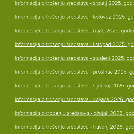
Informacija o trošenju sredstava - srpanj 2025. god
Informacija o trošenju sredstava - kolovoz 2025. g
Informacija o trošenju sredstava - rujan 2025. godi
Informacija o trošenju sredstava - listopad 2025. g
Informacija o trošenju sredstava - studeni 2025. go
Informacija o trošenju sredstava - prosinac 2025. g
Informacija o trošenju sredstava - siječanj 2026. g
Informacija o trošenju sredstava - veljača 2026. go
Informacija o trođenju sredstava - ožujak 2026. go
Informacija o trošenju sredstava - travanj 2026. go