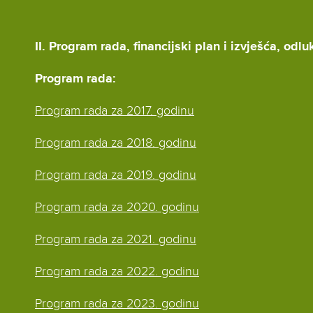
II. Program rada, financijski plan i izvješća, odlu
Program rada:
Program rada za 2017. godinu
Program rada za 2018. godinu
Program rada za 2019. godinu
Program rada za 2020. godinu
Program rada za 2021. godinu
Program rada za 2022. godinu
Program rada za 2023. godinu