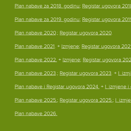
Plan nabave za 2018. godinu
;
Registar ugovora 201
Plan nabave za 2019. godinu
;
Registar ugovora 201
Plan nabave 2020
.;
Registar ugovora 2020
.
Plan nabave 2021
. +
Izmjene
;
Registar ugovora 202
Plan nabave 2022.
+
Izmjene
;
Registar ugovora 202
Plan nabave 2023
.;
Registar ugovora 2023
. +
I. iz
Plan nabave i Registar ugovora 2024.
+
I. izmjene 
Plan nabave 2025.
;
Registar ugovora 2025.
;
I. izm
Plan nabave 2026.