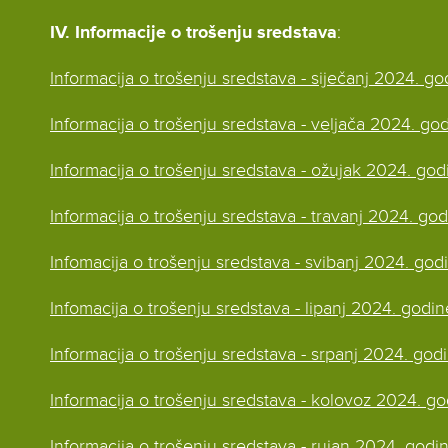
IV. Informacije o trošenju sredstava
:
Informacija o trošenju sredstava - siječanj 2024. go
Informacija o trošenju sredstava - veljača 2024. go
Informacija o trošenju sredstava - ožujak 2024. god
Informacija o trošenju sredstava - travanj 2024. go
Infomacija o trošenju sredstava - svibanj 2024. god
Infomacija o trošenju sredstava - lipanj 2024. godin
Informacija o trošenju sredstava - srpanj 2024. god
Informacija o trošenju sredstava - kolovoz 2024. g
Informacija o trošenju sredstava - rujan 2024. godi