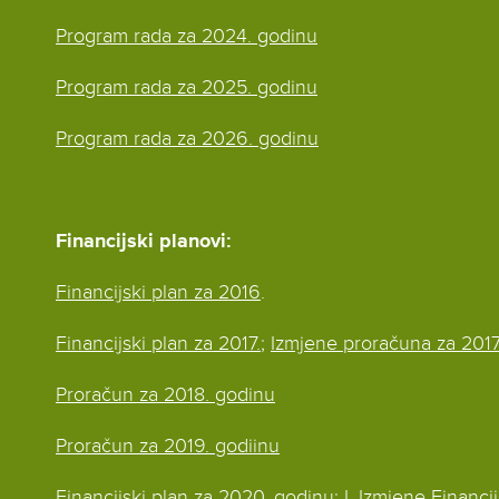
Program rada za 2024. godinu
Program rada za 2025. godinu
Program rada za 2026. godinu
Financijski planovi:
Financijski plan za 2016
.
Financijski plan za 2017.
;
Izmjene proračuna za 2017
Proračun za 2018. godinu
Proračun za 2019. godiinu
Financijski plan za 2020. godinu
;
I. Izmjene Financ