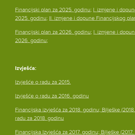
Financijski plan za 2025. godinu
;
I. izmjene i dopu
2025. godinu
;
II. izmjene i dopune Financijskog pl
Financijski plan za 2026. godinu
;
I. izmjene i dopu
2026. godinu
;
Izvješća:
Izvješće o radu za 2015.
Izvješće o radu za 2016. godinu
Financijska izvješća za 2018. godinu;
Bilješke (2018
radu za 2018. godinu
Financijska Izvješća za 2017. godinu;
Bilješke (2017.