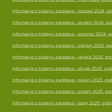
Informacija o trošenju sredstava - listopad 2024. g
Informacija o trošenju sredstava - studeni 2024. go
Informacija o trošenju sredstava - prosinac 2024. g
Informacija o trošenju sredstava - siječanj 2025. go
Informacija o trošenju sredstava - veljača 2025. go
Informacija o trošenju sredstava - ožujak 2025. god
Informacija o trošenju sredstava - travanj 2025. go
Informacija o trošenju sredstava - svibanj 2025. go
Informacija o trošenju sredstava - lipanj 2025. godi