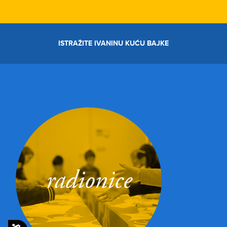
ISTRAŽITE IVANINU KUĆU BAJKE
radionice