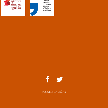
PODJELI SADRŽAJ