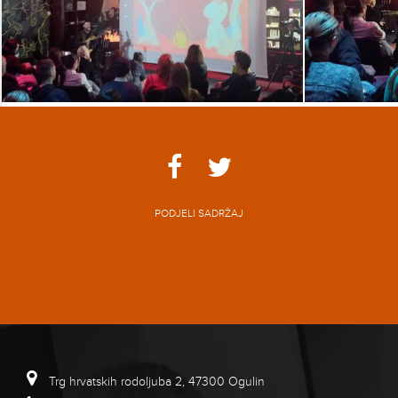
PODJELI SADRŽAJ
Trg hrvatskih rodoljuba 2, 47300 Ogulin