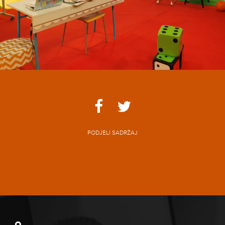
PODJELI SADRŽAJ