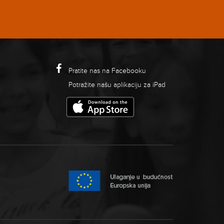
Pratite nas na Facebooku
Potražite našu aplikaciju za iPad