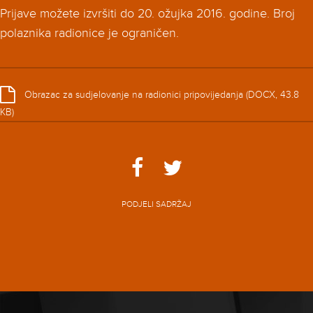
Prijave možete izvršiti do 20. ožujka 2016. godine. Broj
polaznika radionice je ograničen.
Obrazac za sudjelovanje na radionici pripovijedanja (DOCX, 43.8
KB)
PODJELI SADRŽAJ